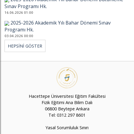
Sınav Programı Hk.
16.06.2026 01:00
2025-2026 Akademik Yılı Bahar Dönemi Sınav
Programı Hk.
03.04.2026 00:00
HEPSİNİ GÖSTER
Hacettepe Üniversitesi Eğitim Fakültesi
Fizik Eğitimi Ana Bilim Dalı
06800 Beytepe Ankara
Tel: 0312 297 8601
Yasal Sorumluluk Sınırı